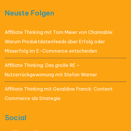
Neuste Folgen
Affiliate Thinking mit Tom Meier von Channable:
Warum Produktdatenfeeds über Erfolg oder
Misserfolg im E-Commerce entscheiden
Affiliate Thinking: Das große RE –
Nutzerrückgewinnung mit Stefan Warner
Affiliate Thinking mit Geraldine Franck: Content
Commerce als Strategie
Social