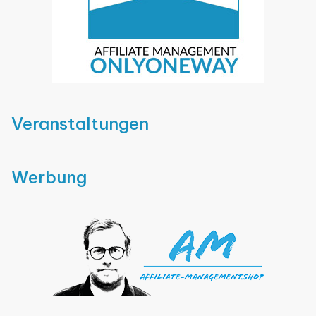
Veranstaltungen
Werbung