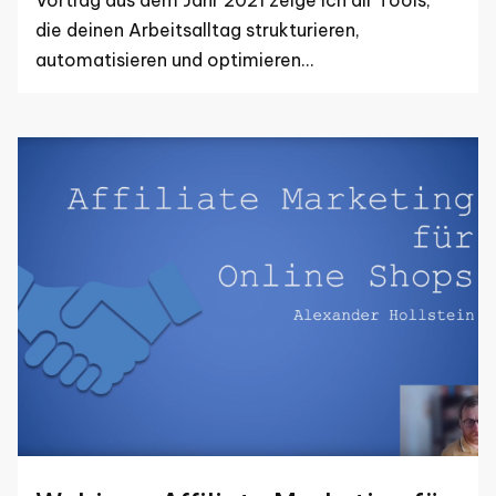
die deinen Arbeitsalltag strukturieren,
automatisieren und optimieren…