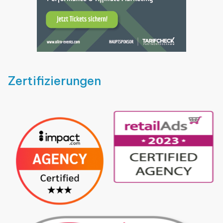
Zertifizierungen