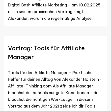
Digital Bash Affiliate Marketing – am 10.02.2025
an. In seinem praxisnahen Vortrag zeigt
Alexander, warum die regelmäßige Analyse…
Vortrag: Tools für Affiliate
Manager
Tools für den Affiliate Manager – Praktische
Helfer für deinen Alltag Von Alexander Holstein ·
Affiliate-Thinking.com Als Affiliate Manager
brauchst du mehr als nur gute Konditionen – du
brauchst die richtigen Werkzeuge. In diesem
Vortrag aus dem Jahr 2021 zeige ich dir Tools,