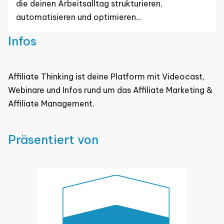
die deinen Arbeitsalltag strukturieren,
automatisieren und optimieren…
Infos
Affiliate Thinking ist deine Platform mit Videocast,
Webinare und Infos rund um das Affiliate Marketing &
Affiliate Management.
Präsentiert von