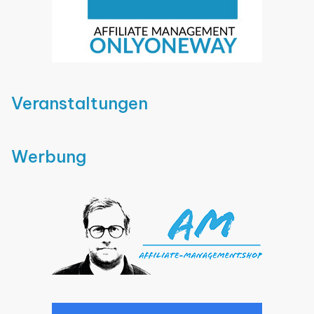
Veranstaltungen
Werbung