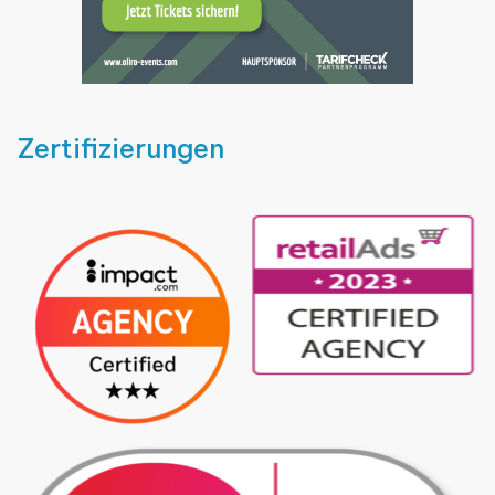
Zertifizierungen