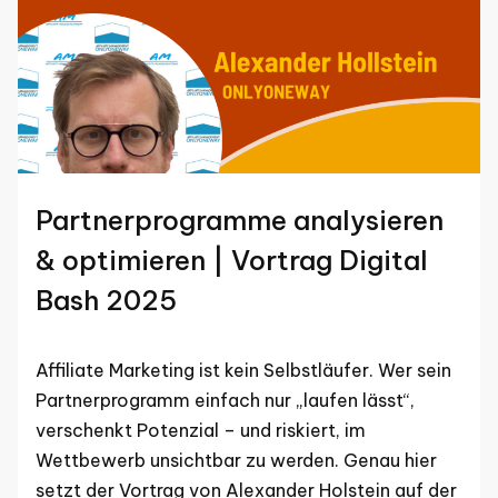
Partnerprogramme analysieren
& optimieren | Vortrag Digital
Bash 2025
Affiliate Marketing ist kein Selbstläufer. Wer sein
Partnerprogramm einfach nur „laufen lässt“,
verschenkt Potenzial – und riskiert, im
Wettbewerb unsichtbar zu werden. Genau hier
setzt der Vortrag von Alexander Holstein auf der