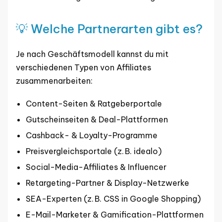
💡 Welche Partnerarten gibt es?
Je nach Geschäftsmodell kannst du mit
verschiedenen Typen von Affiliates
zusammenarbeiten:
Content-Seiten & Ratgeberportale
Gutscheinseiten & Deal-Plattformen
Cashback- & Loyalty-Programme
Preisvergleichsportale (z. B. idealo)
Social-Media-Affiliates & Influencer
Retargeting-Partner & Display-Netzwerke
SEA-Experten (z. B. CSS in Google Shopping)
E-Mail-Marketer & Gamification-Plattformen