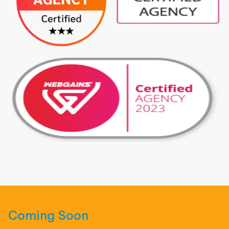
Coming Soon