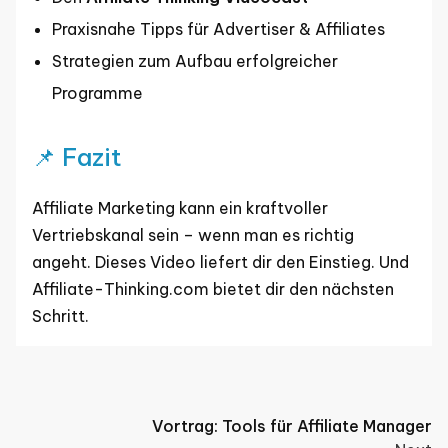
Praxisnahe Tipps für Advertiser & Affiliates
Strategien zum Aufbau erfolgreicher
Programme
📌 Fazit
Affiliate Marketing kann ein kraftvoller
Vertriebskanal sein – wenn man es richtig
angeht. Dieses Video liefert dir den Einstieg. Und
Affiliate-Thinking.com bietet dir den nächsten
Schritt.
Post
Vortrag: Tools für Affiliate Manager