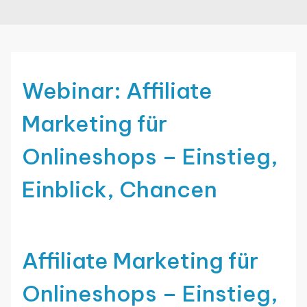
Webinar: Affiliate
Marketing für
Onlineshops – Einstieg,
Einblick, Chancen
Affiliate Marketing für
Onlineshops – Einstieg,