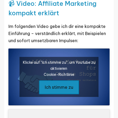
📹 Video: Affiliate Marketing
kompakt erklärt
Im folgenden Video gebe ich dir eine kompakte
Einführung – verständlich erklärt, mit Beispielen
und sofort umsetzbaren Impulsen:
Klicke auf "Ich stimme zu", um Youtube zu
aktivieren
Cookie-Richtlinie
Ich stimme zu