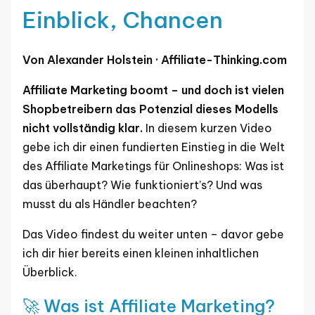
Einblick, Chancen
Von Alexander Holstein · Affiliate-Thinking.com
Affiliate Marketing boomt – und doch ist vielen
Shopbetreibern das Potenzial dieses Modells
nicht vollständig klar.
In diesem kurzen Video
gebe ich dir einen fundierten Einstieg in die Welt
des Affiliate Marketings für Onlineshops: Was ist
das überhaupt? Wie funktioniert’s? Und was
musst du als Händler beachten?
Das Video findest du weiter unten – davor gebe
ich dir hier bereits einen kleinen inhaltlichen
Überblick.
🚀 Was ist Affiliate Marketing?