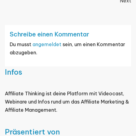
Next
navigation
Schreibe einen Kommentar
Du musst
angemeldet
sein, um einen Kommentar
abzugeben.
Infos
Affiliate Thinking ist deine Platform mit Videocast,
Webinare und Infos rund um das Affiliate Marketing &
Affiliate Management.
Präsentiert von