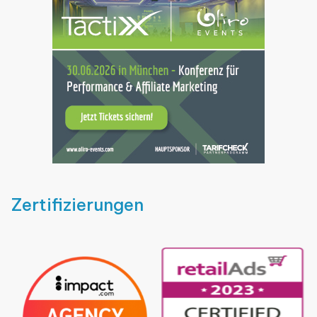
Zertifizierungen