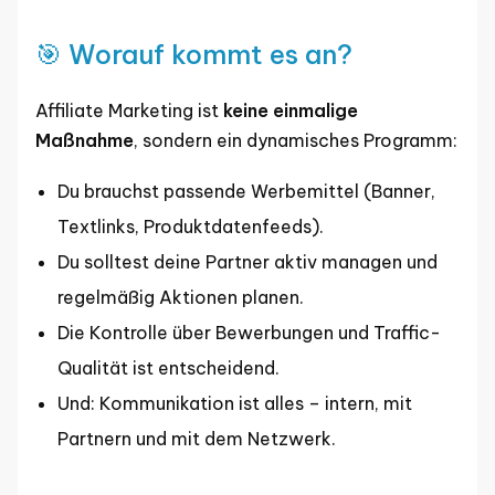
🎯 Worauf kommt es an?
Affiliate Marketing ist
keine einmalige
Maßnahme
, sondern ein dynamisches Programm:
Du brauchst passende Werbemittel (Banner,
Textlinks, Produktdatenfeeds).
Du solltest deine Partner aktiv managen und
regelmäßig Aktionen planen.
Die Kontrolle über Bewerbungen und Traffic-
Qualität ist entscheidend.
Und: Kommunikation ist alles – intern, mit
Partnern und mit dem Netzwerk.