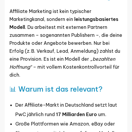
Affiliate Marketing ist kein typischer
Marketingkanal, sondern ein
leistungsbasiertes
Modell
. Du arbeitest mit externen Partnern
zusammen – sogenannten Publishern –, die deine
Produkte oder Angebote bewerben. Nur bei
Erfolg (z. B. Verkauf, Lead, Anmeldung) zahlst du
eine Provision. Es ist ein Modell der
„bezahlten
Hoffnung“
– mit vollem Kostenkontrollvorteil für
dich.
📊 Warum ist das relevant?
Der Affiliate-Markt in Deutschland setzt laut
PwC jährlich rund
17 Milliarden Euro
um.
Große Plattformen wie Amazon, eBay oder