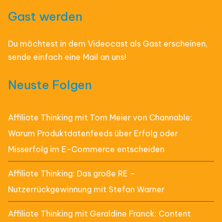
Gast werden
Du möchtest in dem Videocast als Gast erscheinen,
sende einfach eine Mail an uns!
Neuste Folgen
Affiliate Thinking mit Tom Meier von Channable:
Warum Produktdatenfeeds über Erfolg oder
Misserfolg im E-Commerce entscheiden
Affiliate Thinking: Das große RE –
Nutzerrückgewinnung mit Stefan Warner
Affiliate Thinking mit Geraldine Franck: Content