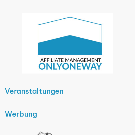
Veranstaltungen
Werbung