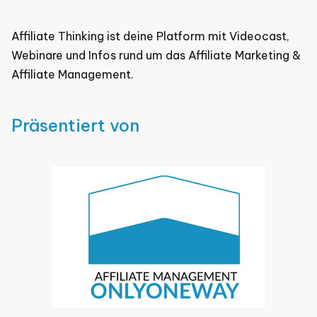
Affiliate Thinking ist deine Platform mit Videocast,
Webinare und Infos rund um das Affiliate Marketing &
Affiliate Management.
Präsentiert von