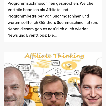
Programmsuchmaschinen gesprochen. Welche
Vorteile habe ich als Affiliate und
Programmbetreiber von Suchmaschinen und
warum sollte ich Günthers Suchmaschine nutzen.
Neben diesem gab es natürlich auch wieder
News und Eventtipps: Die…