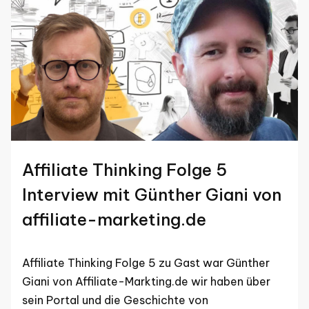
Affiliate Thinking Folge 5
Interview mit Günther Giani von
affiliate-marketing.de
Affiliate Thinking Folge 5 zu Gast war Günther
Giani von Affiliate-Markting.de wir haben über
sein Portal und die Geschichte von