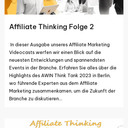
Affiliate Thinking Folge 2
In dieser Ausgabe unseres Affiliate Marketing
Videocasts werfen wir einen Blick auf die
neuesten Entwicklungen und spannendsten
Events in der Branche. Erfahren Sie alles über die
Highlights des AWIN Think Tank 2023 in Berlin,
wo führende Experten aus dem Affiliate
Marketing zusammenkamen, um die Zukunft der
Branche zu diskutieren…