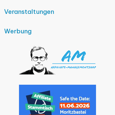
Veranstaltungen
Werbung