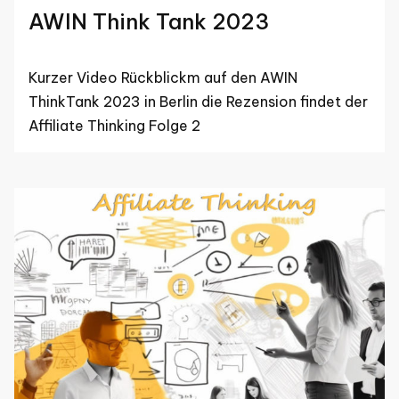
AWIN Think Tank 2023
Kurzer Video Rückblickm auf den AWIN
ThinkTank 2023 in Berlin die Rezension findet der
Affiliate Thinking Folge 2