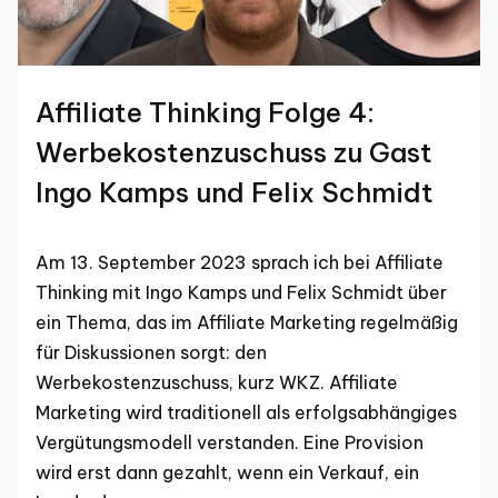
Affiliate Thinking Folge 4:
Werbekostenzuschuss zu Gast
Ingo Kamps und Felix Schmidt
Am 13. September 2023 sprach ich bei Affiliate
Thinking mit Ingo Kamps und Felix Schmidt über
ein Thema, das im Affiliate Marketing regelmäßig
für Diskussionen sorgt: den
Werbekostenzuschuss, kurz WKZ. Affiliate
Marketing wird traditionell als erfolgsabhängiges
Vergütungsmodell verstanden. Eine Provision
wird erst dann gezahlt, wenn ein Verkauf, ein