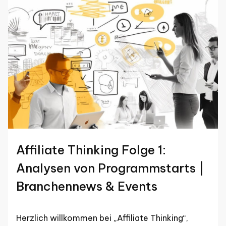
Affiliate Thinking Folge 1:
Analysen von Programmstarts |
Branchennews & Events
Herzlich willkommen bei „Affiliate Thinking“,