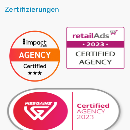
Zertifizierungen