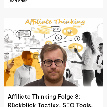
Lead oder…
Affiliate Thinking Folge 3:
Rückblick Tactixx, SEO Tools,