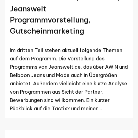
Jeanswelt
Programmvorstellung,
Gutscheinmarketing
Im dritten Teil stehen aktuell folgende Themen
auf dem Programm. Die Vorstellung des
Programms von Jeanswelt.de, das über AWIN und
Belboon Jeans und Mode auch in Übergrößen
anbietet. Außerdem vielleicht eine kurze Analyse
von Programmen aus Sicht der Partner,
Bewerbungen sind willkommen. Ein kurzer
Rückblick auf die Tactixx und meinen…