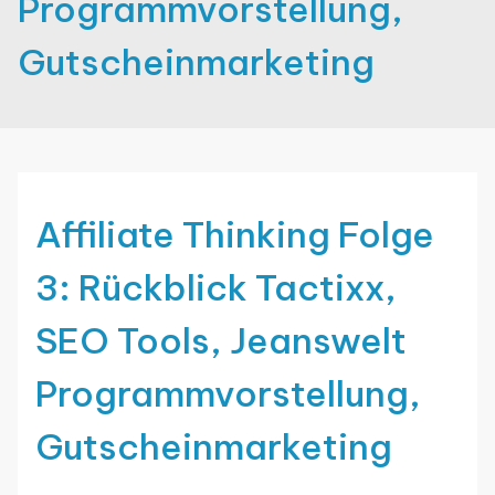
Programmvorstellung,
Gutscheinmarketing
Affiliate Thinking Folge
3: Rückblick Tactixx,
SEO Tools, Jeanswelt
Programmvorstellung,
Gutscheinmarketing