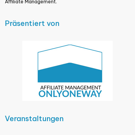
Affiliate Management.
Präsentiert von
Veranstaltungen