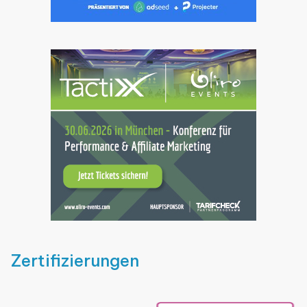
Zertifizierungen