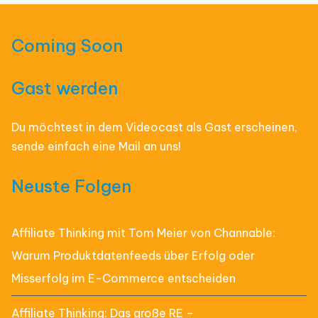
Coming Soon
Gast werden
Du möchtest in dem Videocast als Gast erscheinen,
sende einfach eine Mail an uns!
Neuste Folgen
Affiliate Thinking mit Tom Meier von Channable:
Warum Produktdatenfeeds über Erfolg oder
Misserfolg im E-Commerce entscheiden
Affiliate Thinking: Das große RE –