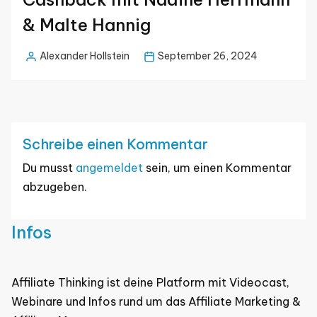
& Malte Hannig
Alexander Hollstein
September 26, 2024
Posted
by
Schreibe einen Kommentar
Du musst
angemeldet
sein, um einen Kommentar
abzugeben.
Infos
Affiliate Thinking ist deine Platform mit Videocast,
Webinare und Infos rund um das Affiliate Marketing &