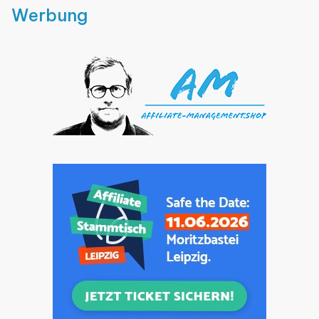
Werbung