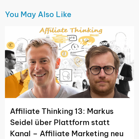
You May Also Like
Affiliate Thinking 13: Markus
Seidel über Plattform statt
Kanal – Affiliate Marketing neu