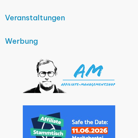
Veranstaltungen
Werbung