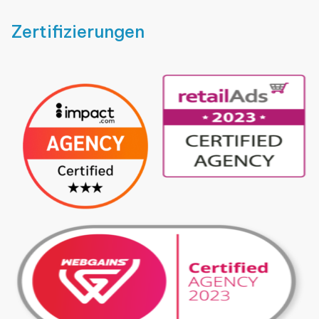
Zertifizierungen