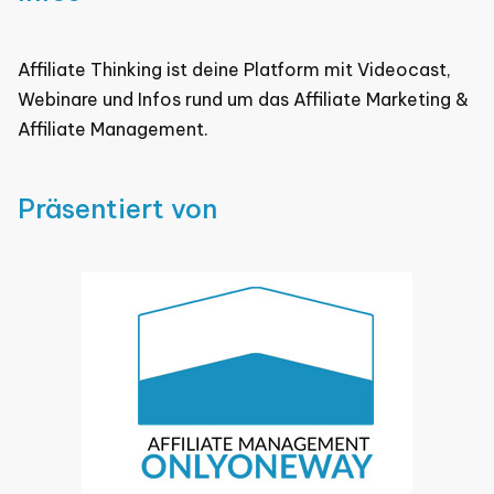
Affiliate Thinking ist deine Platform mit Videocast,
Webinare und Infos rund um das Affiliate Marketing &
Affiliate Management.
Präsentiert von