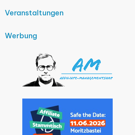
Veranstaltungen
Werbung