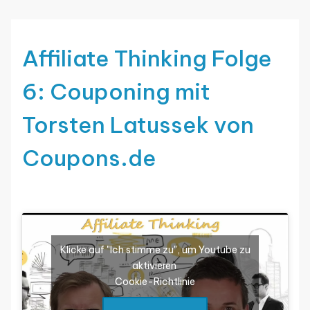
Affiliate Thinking Folge
6: Couponing mit
Torsten Latussek von
Coupons.de
Klicke auf "Ich stimme zu", um Youtube zu
aktivieren
Cookie-Richtlinie