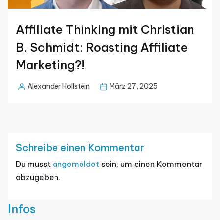
Affiliate Thinking mit Christian
B. Schmidt: Roasting Affiliate
Marketing?!
Alexander Hollstein
März 27, 2025
Posted
by
Schreibe einen Kommentar
Du musst
angemeldet
sein, um einen Kommentar
abzugeben.
Infos