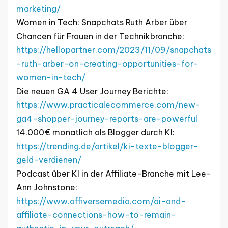
marketing/
Women in Tech: Snapchats Ruth Arber über
Chancen für Frauen in der Technikbranche:
https://hellopartner.com/2023/11/09/snapchats
-ruth-arber-on-creating-opportunities-for-
women-in-tech/
Die neuen GA 4 User Journey Berichte:
https://www.practicalecommerce.com/new-
ga4-shopper-journey-reports-are-powerful
14.000€ monatlich als Blogger durch KI:
https://trending.de/artikel/ki-texte-blogger-
geld-verdienen/
Podcast über KI in der Affiliate-Branche mit Lee-
Ann Johnstone:
https://www.affiversemedia.com/ai-and-
affiliate-connections-how-to-remain-