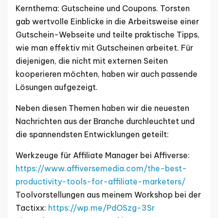
Kernthema: Gutscheine und Coupons. Torsten
gab wertvolle Einblicke in die Arbeitsweise einer
Gutschein-Webseite und teilte praktische Tipps,
wie man effektiv mit Gutscheinen arbeitet. Für
diejenigen, die nicht mit externen Seiten
kooperieren möchten, haben wir auch passende
Lösungen aufgezeigt.
Neben diesen Themen haben wir die neuesten
Nachrichten aus der Branche durchleuchtet und
die spannendsten Entwicklungen geteilt:
Werkzeuge für Affiliate Manager bei Affiverse:
https://www.affiversemedia.com/the-best-
productivity-tools-for-affiliate-marketers/
Toolvorstellungen aus meinem Workshop bei der
Tactixx:
https://wp.me/PdOSzg-3Sr