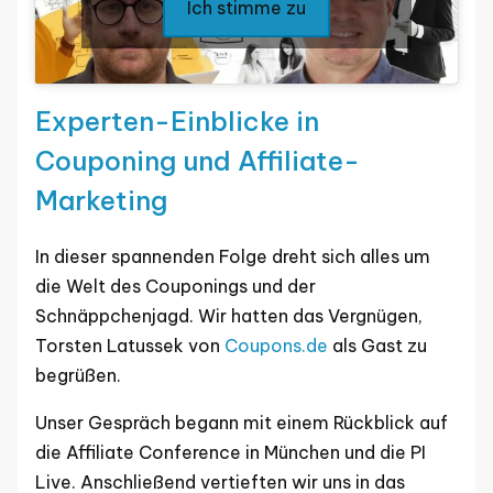
Ich stimme zu
Experten-Einblicke in
Couponing und Affiliate-
Marketing
In dieser spannenden Folge dreht sich alles um
die Welt des Couponings und der
Schnäppchenjagd. Wir hatten das Vergnügen,
Torsten Latussek von
Coupons.de
als Gast zu
begrüßen.
Unser Gespräch begann mit einem Rückblick auf
die Affiliate Conference in München und die PI
Live. Anschließend vertieften wir uns in das