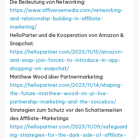
Die Bedeutung von Networking:
https://www.affiversemedia.com/networking-
and-relationship-building-in-affiliate-
marketing/
HelloParter und die Kooperation von Amazon &
Snapchat:
https://hellopartner.com/2023/11/15/amazon-
and-snap-join-forces-to-introduce-in-app-
shopping-on-snapchat/
Matthew Wood über Partnermarketing:
https://hellopartner.com/2023/11/14/shaping-
the-future-matthew-wood-on-pi-live-
partnership-marketing-and-the-voicebox/
Strategien zum Schutz vor den Schattenseiten
des Affiliate-Marketings:
https://hellopartner.com/2023/11/09/safeguard
ing-strategies-for-the-dark-side-of-affiliate-