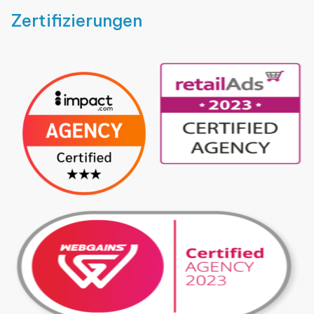
Zertifizierungen