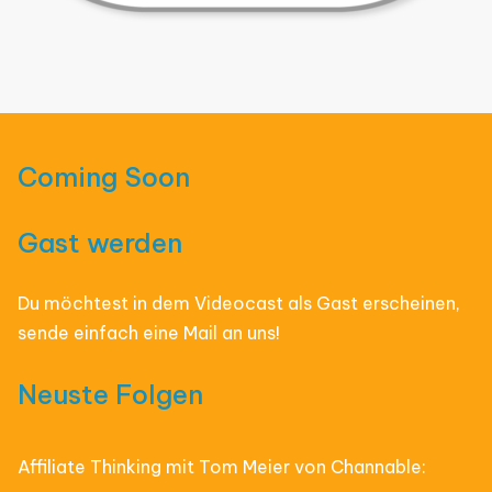
Coming Soon
Gast werden
Du möchtest in dem Videocast als Gast erscheinen,
sende einfach eine Mail an uns!
Neuste Folgen
Affiliate Thinking mit Tom Meier von Channable: