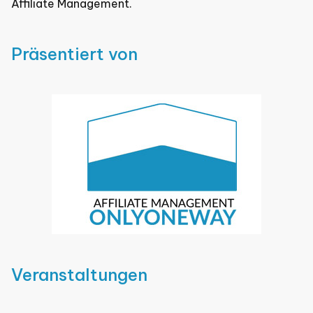
Affiliate Management.
Präsentiert von
Veranstaltungen