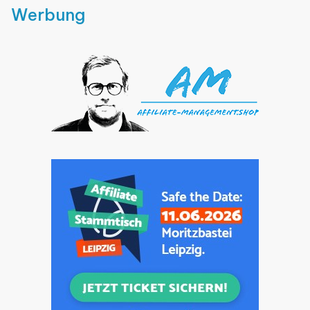
Werbung