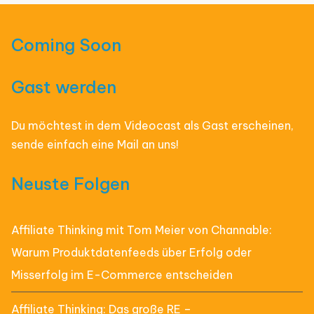
Coming Soon
Gast werden
Du möchtest in dem Videocast als Gast erscheinen,
sende einfach eine Mail an uns!
Neuste Folgen
Affiliate Thinking mit Tom Meier von Channable:
Warum Produktdatenfeeds über Erfolg oder
Misserfolg im E-Commerce entscheiden
Affiliate Thinking: Das große RE –