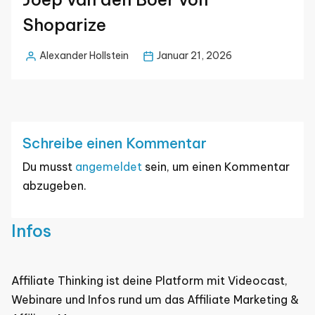
Shoparize
Alexander Hollstein
Januar 21, 2026
Posted
by
Schreibe einen Kommentar
Du musst
angemeldet
sein, um einen Kommentar
abzugeben.
Infos
Affiliate Thinking ist deine Platform mit Videocast,
Webinare und Infos rund um das Affiliate Marketing &