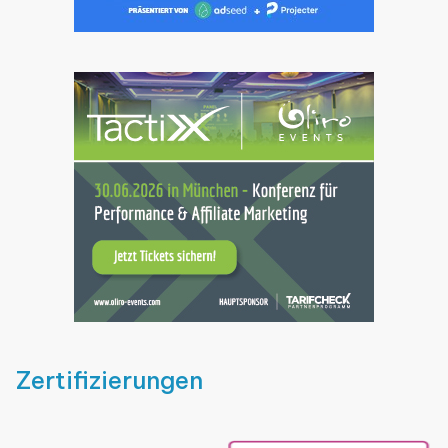
Zertifizierungen