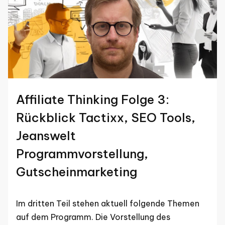
Affiliate Thinking Folge 3:
Rückblick Tactixx, SEO Tools,
Jeanswelt
Programmvorstellung,
Gutscheinmarketing
Im dritten Teil stehen aktuell folgende Themen
auf dem Programm. Die Vorstellung des