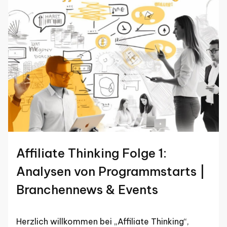
Affiliate Thinking Folge 1:
Analysen von Programmstarts |
Branchennews & Events
Herzlich willkommen bei „Affiliate Thinking“,