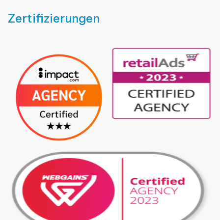
Zertifizierungen