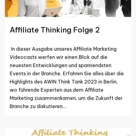
Affiliate Thinking Folge 2
In dieser Ausgabe unseres Affiliate Marketing
Videocasts werfen wir einen Blick auf die
neuesten Entwicklungen und spannendsten
Events in der Branche. Erfahren Sie alles über die
Highlights des AWIN Think Tank 2023 in Berlin,
wo führende Experten aus dem Affiliate
Marketing zusammenkamen, um die Zukunft der
Branche zu diskutieren…