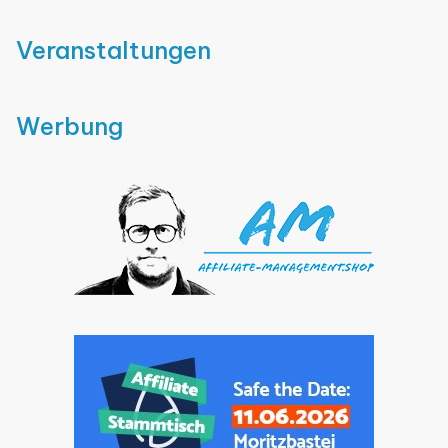
Veranstaltungen
Werbung