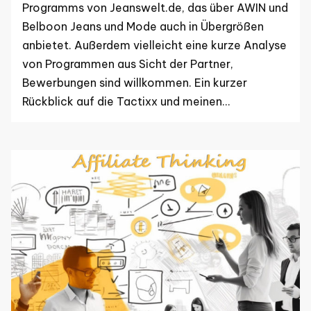
Programms von Jeanswelt.de, das über AWIN und
Belboon Jeans und Mode auch in Übergrößen
anbietet. Außerdem vielleicht eine kurze Analyse
von Programmen aus Sicht der Partner,
Bewerbungen sind willkommen. Ein kurzer
Rückblick auf die Tactixx und meinen…