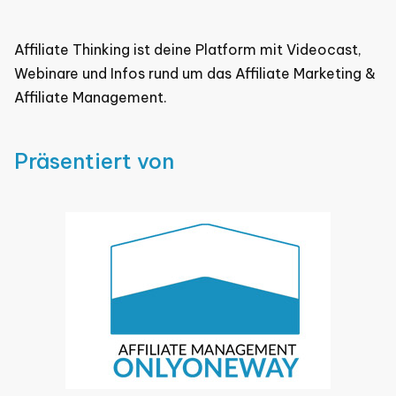
Affiliate Thinking ist deine Platform mit Videocast,
Webinare und Infos rund um das Affiliate Marketing &
Affiliate Management.
Präsentiert von