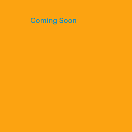
Coming Soon