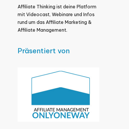
Affiliate Thinking ist deine Platform
mit Videocast, Webinare und Infos
rund um das Affiliate Marketing &
Affiliate Management.
Präsentiert von