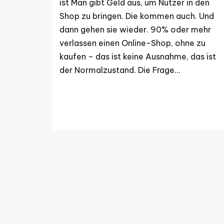
ist Man gibt Geld aus, um Nutzer in den
Shop zu bringen. Die kommen auch. Und
dann gehen sie wieder. 90% oder mehr
verlassen einen Online-Shop, ohne zu
kaufen – das ist keine Ausnahme, das ist
der Normalzustand. Die Frage…