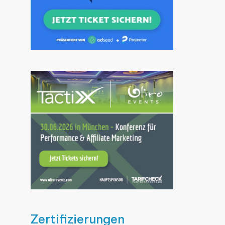
Zertifizierungen