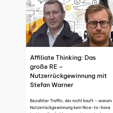
Affiliate Thinking: Das
große RE –
Nutzerrückgewinnung mit
Stefan Warner
Bezahlter Traffic, der nicht kauft – warum
Nutzerrückgewinnung kein Nice-to-have