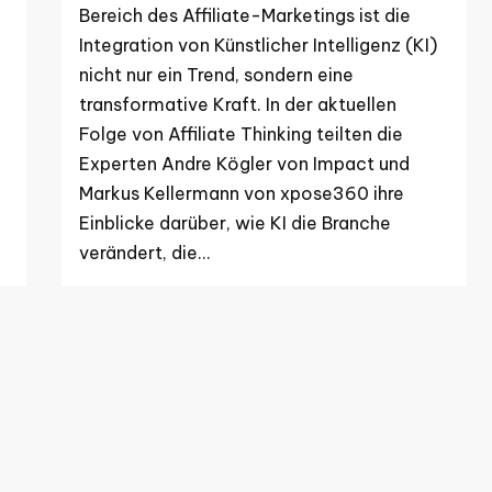
Bereich des Affiliate-Marketings ist die
Integration von Künstlicher Intelligenz (KI)
nicht nur ein Trend, sondern eine
transformative Kraft. In der aktuellen
Folge von Affiliate Thinking teilten die
Experten Andre Kögler von Impact und
Markus Kellermann von xpose360 ihre
Einblicke darüber, wie KI die Branche
verändert, die…