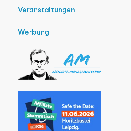
Veranstaltungen
Werbung