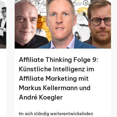
Affiliate Thinking Folge 9:
Künstliche Intelligenz im
Affiliate Marketing mit
Markus Kellermann und
André Koegler
Im sich ständig weiterentwickelnden