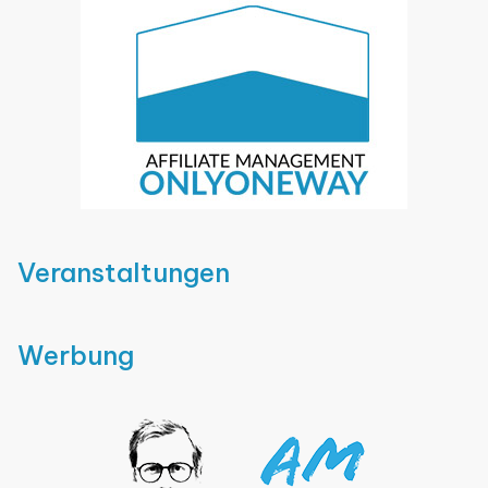
Veranstaltungen
Werbung