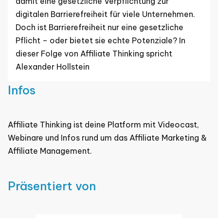
damit eine gesetzliche Verpflichtung zur
digitalen Barrierefreiheit für viele Unternehmen.
Doch ist Barrierefreiheit nur eine gesetzliche
Pflicht – oder bietet sie echte Potenziale? In
dieser Folge von Affiliate Thinking spricht
Alexander Hollstein
Infos
Affiliate Thinking ist deine Platform mit Videocast,
Webinare und Infos rund um das Affiliate Marketing &
Affiliate Management.
Präsentiert von