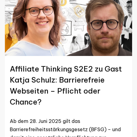
Affiliate Thinking S2E2 zu Gast
Katja Schulz: Barrierefreie
Webseiten – Pflicht oder
Chance?
Ab dem 28. Juni 2025 gilt das
Barrierefreiheitsstärkungsgesetz (BFSG) – und