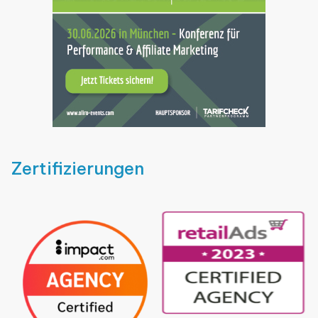
Zertifizierungen