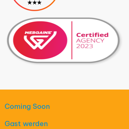
Coming Soon
Gast werden