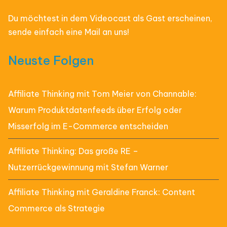
Du möchtest in dem Videocast als Gast erscheinen,
sende einfach eine Mail an uns!
Neuste Folgen
Affiliate Thinking mit Tom Meier von Channable:
Warum Produktdatenfeeds über Erfolg oder
Misserfolg im E-Commerce entscheiden
Affiliate Thinking: Das große RE –
Nutzerrückgewinnung mit Stefan Warner
Affiliate Thinking mit Geraldine Franck: Content
Commerce als Strategie