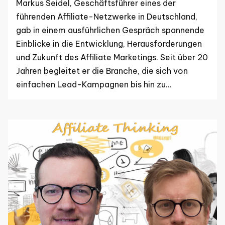
Markus Seidel, Geschäftsführer eines der
führenden Affiliate-Netzwerke in Deutschland,
gab in einem ausführlichen Gespräch spannende
Einblicke in die Entwicklung, Herausforderungen
und Zukunft des Affiliate Marketings. Seit über 20
Jahren begleitet er die Branche, die sich von
einfachen Lead-Kampagnen bis hin zu…