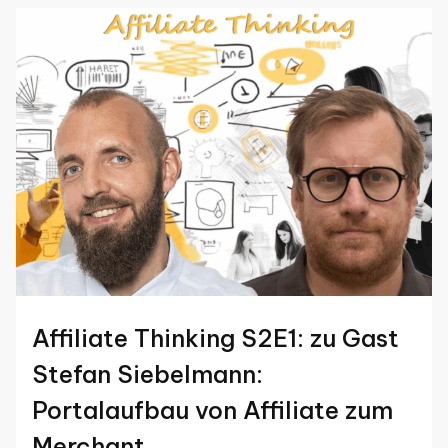
Affiliate Thinking S2E1: zu Gast
Stefan Siebelmann:
Portalaufbau von Affiliate zum
Merchant