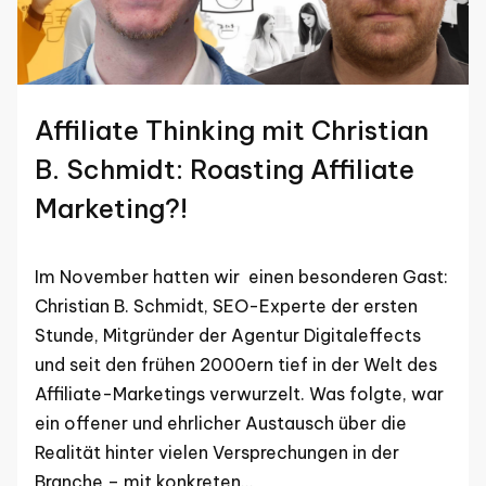
Affiliate Thinking mit Christian
B. Schmidt: Roasting Affiliate
Marketing?!
Im November hatten wir einen besonderen Gast:
Christian B. Schmidt, SEO-Experte der ersten
Stunde, Mitgründer der Agentur Digitaleffects
und seit den frühen 2000ern tief in der Welt des
Affiliate-Marketings verwurzelt. Was folgte, war
ein offener und ehrlicher Austausch über die
Realität hinter vielen Versprechungen in der
Branche – mit konkreten…