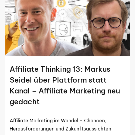
Affiliate Thinking 13: Markus
Seidel über Plattform statt
Kanal – Affiliate Marketing neu
gedacht
Affiliate Marketing im Wandel – Chancen,
Herausforderungen und Zukunftsaussichten