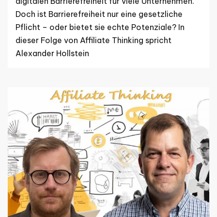
digitalen Barrierefreiheit für viele Unternehmen.
Doch ist Barrierefreiheit nur eine gesetzliche
Pflicht – oder bietet sie echte Potenziale? In
dieser Folge von Affiliate Thinking spricht
Alexander Hollstein