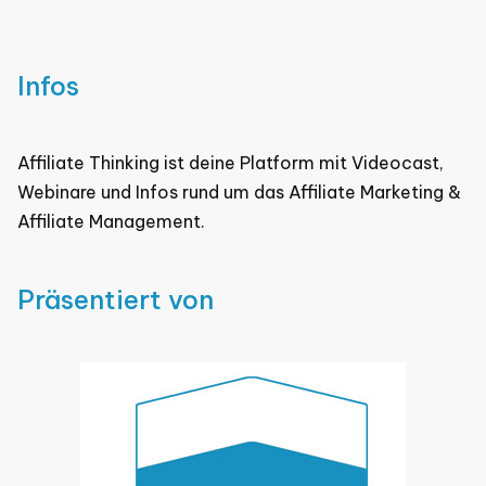
Beiträge
Infos
Affiliate Thinking ist deine Platform mit Videocast,
Webinare und Infos rund um das Affiliate Marketing &
Affiliate Management.
Präsentiert von