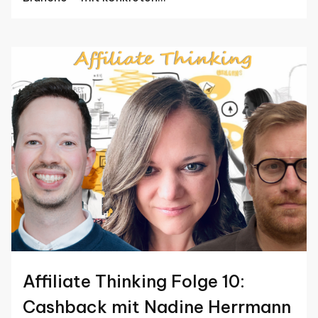
Affiliate Thinking Folge 10:
Cashback mit Nadine Herrmann