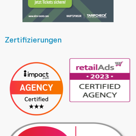
Zertifizierungen