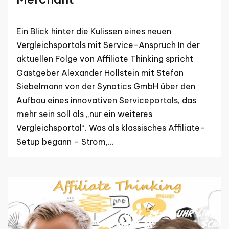
Ein Blick hinter die Kulissen eines neuen
Vergleichsportals mit Service-Anspruch In der
aktuellen Folge von Affiliate Thinking spricht
Gastgeber Alexander Hollstein mit Stefan
Siebelmann von der Synatics GmbH über den
Aufbau eines innovativen Serviceportals, das
mehr sein soll als „nur ein weiteres
Vergleichsportal“. Was als klassisches Affiliate-
Setup begann – Strom,…