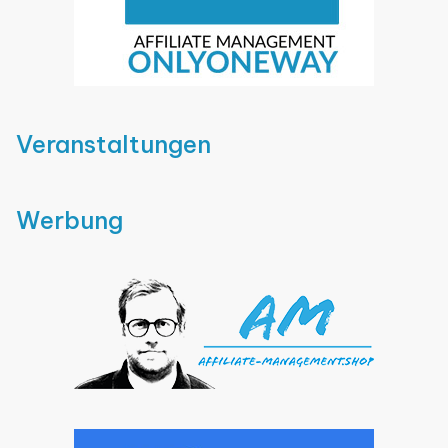
Veranstaltungen
Werbung