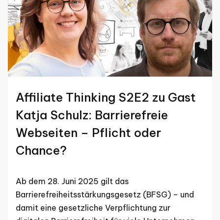
Affiliate Thinking S2E2 zu Gast
Katja Schulz: Barrierefreie
Webseiten – Pflicht oder
Chance?
Ab dem 28. Juni 2025 gilt das
Barrierefreiheitsstärkungsgesetz (BFSG) – und
damit eine gesetzliche Verpflichtung zur